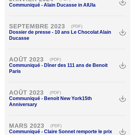
Communiqué - Alain Ducasse in AlUla
SEPTEMBRE 2023
(PDF)
Dossier de presse - 10 ans Le Chocolat Alain
Ducasse
AOÛT 2023
(PDF)
Communiqué - Dîner des 111 ans de Benoit
Paris
AOÛT 2023
(PDF)
Communiqué - Benoit New York15th
Anniversary
MARS 2023
(PDF)
Communiqué - Claire Sonnet remporte le prix