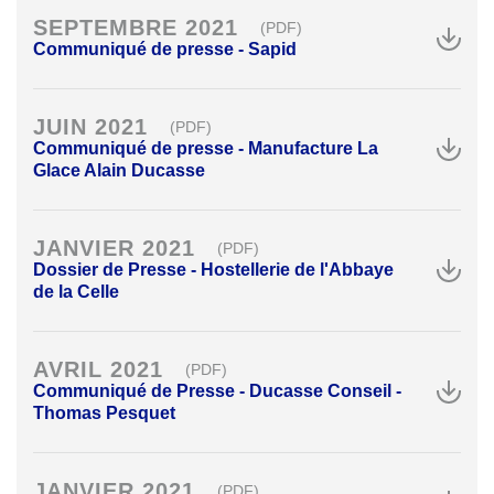
SEPTEMBRE 2021
(PDF)
Communiqué de presse - Sapid
JUIN 2021
(PDF)
Communiqué de presse - Manufacture La
Glace Alain Ducasse
JANVIER 2021
(PDF)
Dossier de Presse - Hostellerie de l'Abbaye
de la Celle
AVRIL 2021
(PDF)
Communiqué de Presse - Ducasse Conseil -
Thomas Pesquet
JANVIER 2021
(PDF)