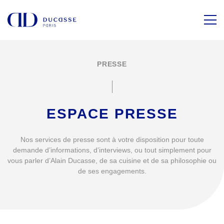
PRESSE
ESPACE PRESSE
Nos services de presse sont à votre disposition pour toute
demande d’informations, d’interviews, ou tout simplement pour
vous parler d’Alain Ducasse, de sa cuisine et de sa philosophie ou
de ses engagements.