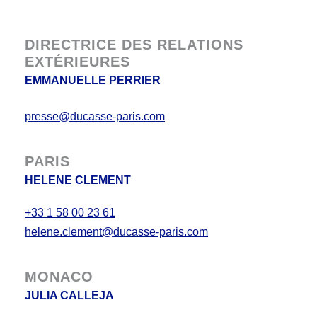
DIRECTRICE DES RELATIONS
EXTÉRIEURES
EMMANUELLE PERRIER
presse@ducasse-paris.com
PARIS
HELENE CLEMENT
+33 1 58 00 23 61
helene.clement@ducasse-paris.com
MONACO
JULIA CALLEJA