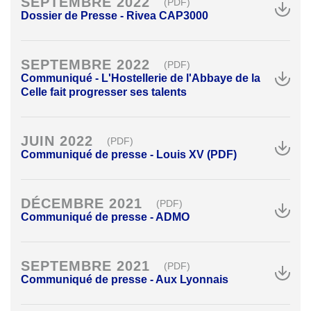
SEPTEMBRE 2022
(PDF)
Dossier de Presse - Rivea CAP3000
SEPTEMBRE 2022
(PDF)
Communiqué - L'Hostellerie de l'Abbaye de la
Celle fait progresser ses talents
JUIN 2022
(PDF)
Communiqué de presse - Louis XV (PDF)
DÉCEMBRE 2021
(PDF)
Communiqué de presse - ADMO
SEPTEMBRE 2021
(PDF)
Communiqué de presse - Aux Lyonnais