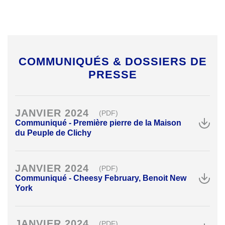
COMMUNIQUÉS & DOSSIERS DE
PRESSE
JANVIER 2024
(PDF)
Communiqué - Première pierre de la Maison
du Peuple de Clichy
JANVIER 2024
(PDF)
Communiqué - Cheesy February, Benoit New
York
JANVIER 2024
(PDF)