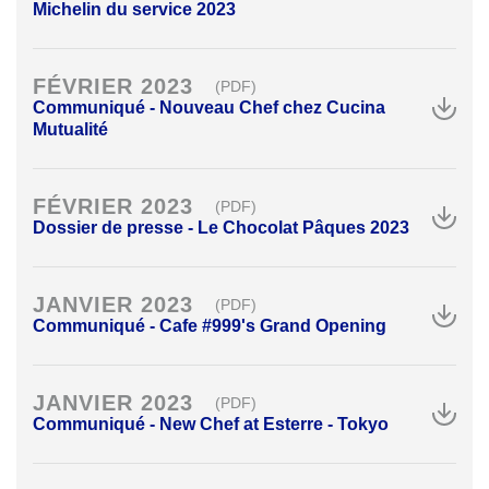
Michelin du service 2023
FÉVRIER 2023
(PDF)
Communiqué - Nouveau Chef chez Cucina
Mutualité
FÉVRIER 2023
(PDF)
Dossier de presse - Le Chocolat Pâques 2023
JANVIER 2023
(PDF)
Communiqué - Cafe #999's Grand Opening
JANVIER 2023
(PDF)
Communiqué - New Chef at Esterre - Tokyo