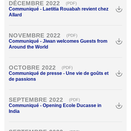
DÉCEMBRE 2022
(PDF)
Communiqué - Laetitia Rouabah revient chez
Allard
NOVEMBRE 2022
(PDF)
Communiqué - Jiwan welcomes Guests from
Around the World
OCTOBRE 2022
(PDF)
Communiqué de presse - Une vie de goûts et
de passions
SEPTEMBRE 2022
(PDF)
Communiqué - Opening Ecole Ducasse in
India