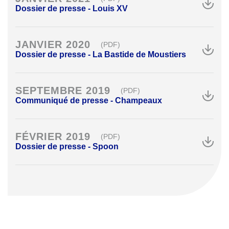
Dossier de presse - Louis XV
JANVIER 2020
(PDF)
Dossier de presse - La Bastide de Moustiers
SEPTEMBRE 2019
(PDF)
Communiqué de presse - Champeaux
FÉVRIER 2019
(PDF)
Dossier de presse - Spoon