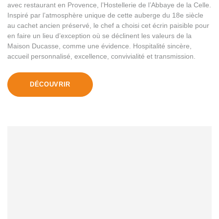
avec restaurant en Provence, l’Hostellerie de l’Abbaye de la Celle.
Inspiré par l’atmosphère unique de cette auberge du 18e siècle
au cachet ancien préservé, le chef a choisi cet écrin paisible pour
en faire un lieu d’exception où se déclinent les valeurs de la
Maison Ducasse, comme une évidence. Hospitalité sincère,
accueil personnalisé, excellence, convivialité et transmission.
DÉCOUVRIR