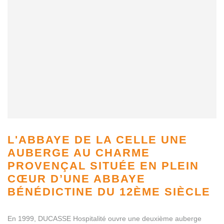
L'ABBAYE DE LA CELLE
UNE
AUBERGE AU CHARME
PROVENÇAL SITUÉE EN PLEIN
CŒUR D’UNE ABBAYE
BÉNÉDICTINE DU 12ÈME SIÈCLE
En 1999, DUCASSE Hospitalité ouvre une deuxième auberge