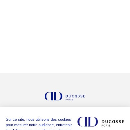
LE GROUPE
Sur ce site, nous utilisons des cookies
LES ADRESSES
pour mesurer notre audience, entretenir