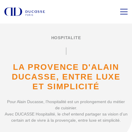
HOSPITALITE
LA PROVENCE D'ALAIN
DUCASSE,
ENTRE LUXE
ET SIMPLICITÉ
Pour Alain Ducasse, l’hospitalité est un prolongement du métier
de cuisinier.
Avec DUCASSE Hospitalité, le chef entend partager sa vision d’un
certain art de vivre à la provençale, entre luxe et simplicité.