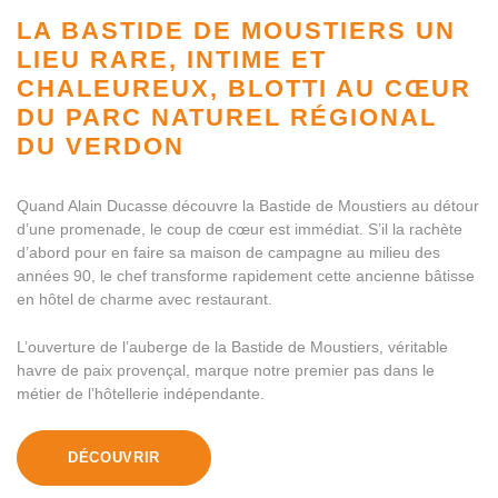
LA BASTIDE DE MOUSTIERS
UN
LIEU RARE, INTIME ET
CHALEUREUX, BLOTTI AU CŒUR
DU PARC NATUREL RÉGIONAL
DU VERDON
Quand Alain Ducasse découvre la Bastide de Moustiers au détour
d’une promenade, le coup de cœur est immédiat. S’il la rachète
d’abord pour en faire sa maison de campagne au milieu des
années 90, le chef transforme rapidement cette ancienne bâtisse
en hôtel de charme avec restaurant.
L’ouverture de l’auberge de la Bastide de Moustiers, véritable
havre de paix provençal, marque notre premier pas dans le
métier de l’hôtellerie indépendante.
DÉCOUVRIR