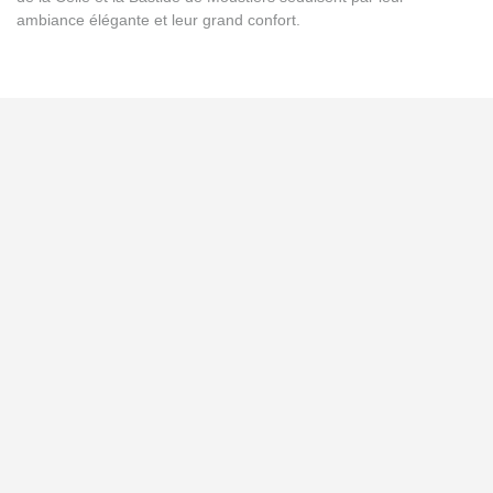
ambiance élégante et leur grand confort.