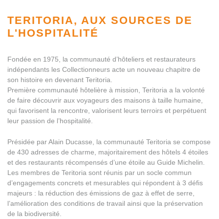
TERITORIA,
AUX SOURCES DE
L'HOSPITALITÉ
Fondée en 1975, la communauté d’hôteliers et restaurateurs
indépendants les Collectionneurs acte un nouveau chapitre de
son histoire en devenant Teritoria.
Première communauté hôtelière à mission, Teritoria a la volonté
de faire découvrir aux voyageurs des maisons à taille humaine,
qui favorisent la rencontre, valorisent leurs terroirs et perpétuent
leur passion de l’hospitalité.
Présidée par Alain Ducasse, la communauté Teritoria se compose
de 430 adresses de charme, majoritairement des hôtels 4 étoiles
et des restaurants récompensés d’une étoile au Guide Michelin.
Les membres de Teritoria sont réunis par un socle commun
d’engagements concrets et mesurables qui répondent à 3 défis
majeurs : la réduction des émissions de gaz à effet de serre,
l’amélioration des conditions de travail ainsi que la préservation
de la biodiversité.