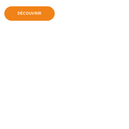
DÉCOUVRIR