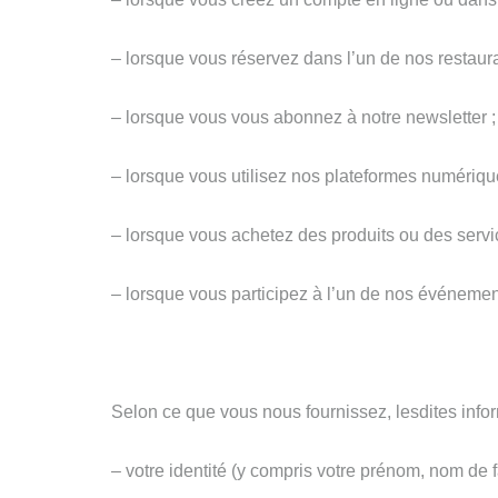
– lorsque vous réservez dans l’un de nos restaura
– lorsque vous vous abonnez à notre newsletter ;
– lorsque vous utilisez nos plateformes numériqu
– lorsque vous achetez des produits ou des serv
– lorsque vous participez à l’un de nos événemen
Selon ce que vous nous fournissez, lesdites infor
– votre identité (y compris votre prénom, nom de f