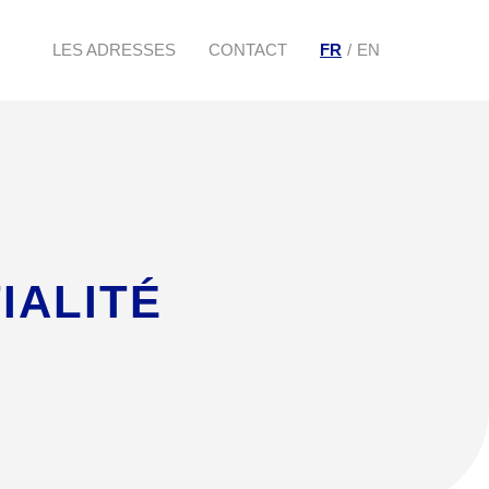
LES ADRESSES
CONTACT
FR
EN
IALITÉ