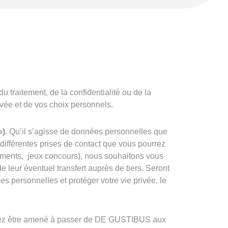
traitement, de la confidentialité ou de la
vée et de vos choix personnels.
»)
. Qu’il s’agisse de données personnelles que
ifférentes prises de contact que vous pourrez
ènements, jeux concours), nous souhaitons vous
 leur éventuel transfert auprès de tiers. Seront
s personnelles et protéger votre vie privée, le
urrez être amené à passer de DE GUSTIBUS aux