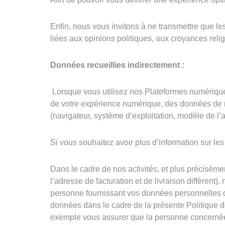
Enfin, nous vous invitons à ne transmettre que l
liées aux opinions politiques, aux croyances religi
Données recueillies indirectement :
Lorsque vous utilisez nos Plateformes numériques
de votre expérience numérique, des données de m
(navigateur, système d’exploitation, modèle de l’a
Si vous souhaitez avoir plus d’information sur les
Dans le cadre de nos activités, et plus précisé
l’adresse de facturation et de livraison diffèrent
personne fournissant vos données personnelles doit
données dans le cadre de la présente Politique de
exemple vous assurer que la personne concernée p