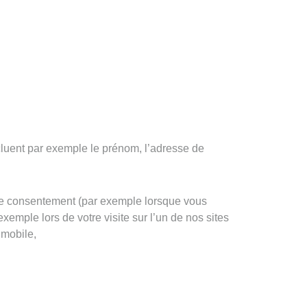
cluent par exemple le prénom, l’adresse de
re consentement (par exemple lorsque vous
exemple lors de votre visite sur l’un de nos sites
 mobile,