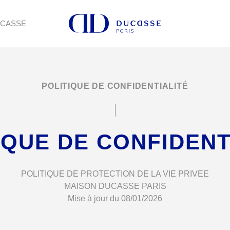
UCASSE
POLITIQUE DE CONFIDENTIALITÉ
IQUE DE CONFIDENT
POLITIQUE DE PROTECTION DE LA VIE PRIVEE
MAISON DUCASSE PARIS
Mise à jour du 08/01/2026