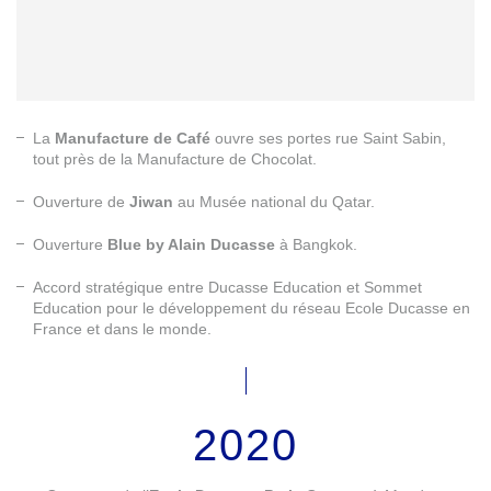
La
Manufacture de Café
ouvre ses portes rue Saint Sabin,
tout près de la Manufacture de Chocolat.
Ouverture de
Jiwan
au Musée national du Qatar.
Ouverture
Blue by Alain Ducasse
à Bangkok.
Accord stratégique entre Ducasse Education et Sommet
Education pour le développement du réseau Ecole Ducasse en
France et dans le monde.
2020