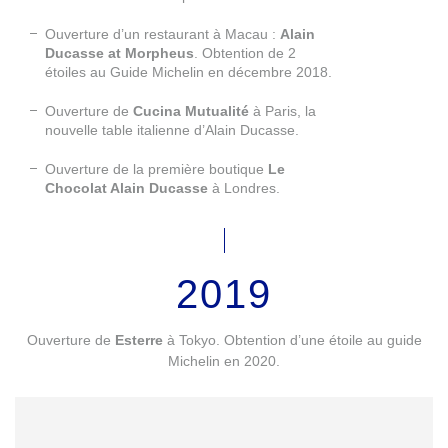
Ouverture d’un restaurant à Macau :
Alain
Ducasse at Morpheus
. Obtention de 2
étoiles au Guide Michelin en décembre 2018.
Ouverture de
Cucina Mutualité
à Paris, la
nouvelle table italienne d’Alain Ducasse.
Ouverture de la première boutique
Le
Chocolat Alain Ducasse
à Londres.
2019
Ouverture de
Esterre
à Tokyo. Obtention d’une étoile au guide
Michelin en 2020.