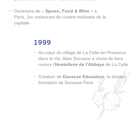
Ouverture de «
Spoon, Food & Wine
» à
Paris, 1er restaurant de cuisine métissée de la
capitale.
1999
Au cœur du village de La Celle-en-Provence
dans le Var, Alain Ducasse a choisi de faire
revivre l’
Hostellerie de l’Abbaye
de La Celle.
Création de
Ducasse Education
, la division
formation de Ducasse Paris.