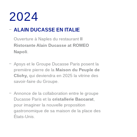
2024
ALAIN DUCASSE EN ITALIE
Ouverture à Naples du restaurant
Il
Ristorante Alain Ducasse at ROMEO
Napoli
.
Apsys et le Groupe Ducasse Paris posent la
première pierre de la
Maison du Peuple de
Clichy,
qui deviendra en 2025 la vitrine des
savoir-faire du Groupe.
Annonce de la collaboration entre le groupe
Ducasse Paris et la
cristallerie Baccarat
,
pour imaginer la nouvelle proposition
gastronomique de sa maison de la place des
États-Unis.