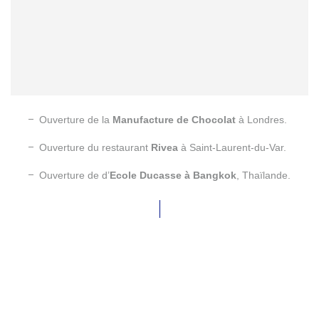
Ouverture de la
Manufacture de Chocolat
à Londres.
Ouverture du restaurant
Rivea
à Saint-Laurent-du-Var.
Ouverture de d’
Ecole Ducasse
à Bangkok
, Thaïlande.