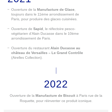
Ouverture de la
Manufacture de Glace
,
toujours dans le 11ème arrondissement de
Paris, pour produire des glaces cuisinées.
Ouverture de
Sapid
, le réfectoire pesco-
végétarien d’Alain Ducasse dans le 10ème
arrondissement de Paris.
Ouverture du restaurant
Alain Ducasse au
château de Versailles – Le Grand Contrôle
(Airelles Collection).
2022
Ouverture de la
Manufacture de Biscuit
à Paris rue de la
Roquette, pour réinventer ce produit iconique.