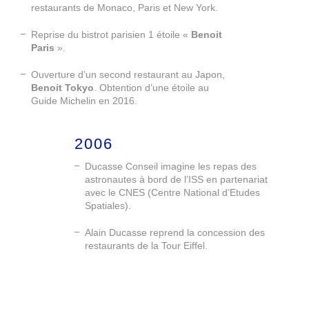
restaurants de Monaco, Paris et New York.
Reprise du bistrot parisien 1 étoile «
Benoit
Paris
».
Ouverture d’un second restaurant au Japon,
Benoit Tokyo
. Obtention d’une étoile au
Guide Michelin en 2016.
2006
Ducasse Conseil imagine les repas des
astronautes à bord de l’ISS en partenariat
avec le CNES (Centre National d’Etudes
Spatiales).
Alain Ducasse reprend la concession des
restaurants de la Tour Eiffel.