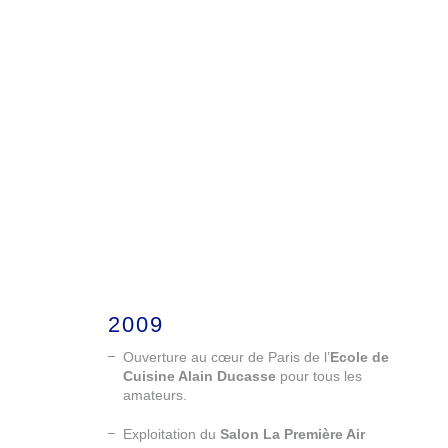
2009
Ouverture au cœur de Paris de l’
Ecole de
Cuisine Alain Ducasse
pour tous les
amateurs.
Exploitation du
Salon La Première Air