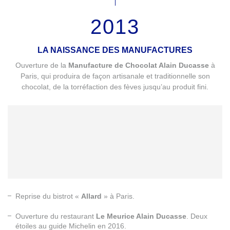
2013
LA NAISSANCE DES MANUFACTURES
Ouverture de la
Manufacture de Chocolat Alain Ducasse
à
Paris, qui produira de façon artisanale et traditionnelle son
chocolat, de la torréfaction des fèves jusqu’au produit fini.
Reprise du bistrot «
Allard
» à Paris.
Ouverture du restaurant
Le Meurice Alain Ducasse
. Deux
étoiles au guide Michelin en 2016.