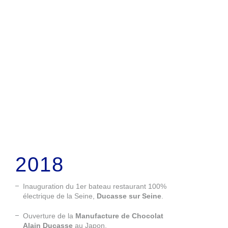
2018
Inauguration du 1er bateau restaurant 100%
électrique de la Seine,
Ducasse sur Seine
.
Ouverture de la
Manufacture de Chocolat
Alain Ducasse
au Japon.