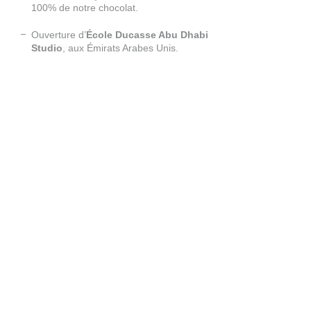
100% de notre chocolat.
Ouverture d’
École Ducasse Abu Dhabi
Studio
, aux Émirats Arabes Unis.