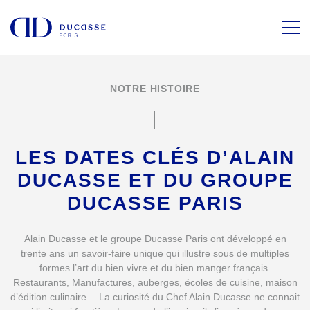
NOTRE HISTOIRE
LES DATES CLÉS D’ALAIN
DUCASSE
ET DU GROUPE
DUCASSE PARIS
Alain Ducasse et le groupe Ducasse Paris ont développé en
trente ans un savoir-faire unique qui illustre sous de multiples
formes l’art du bien vivre et du bien manger français.
Restaurants, Manufactures, auberges, écoles de cuisine, maison
d’édition culinaire… La curiosité du Chef Alain Ducasse ne connait