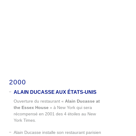
2000
ALAIN DUCASSE AUX ÉTATS-UNIS
Ouverture du restaurant «
Alain Ducasse at
the Essex House
» à New York qui sera
récompensé en 2001 des 4 étoiles au New
York Times.
Alain Ducasse installe son restaurant parisien