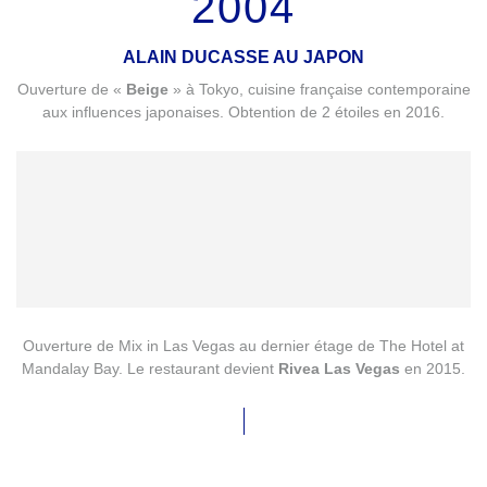
2004
ALAIN DUCASSE AU JAPON
Ouverture de «
Beige
» à Tokyo, cuisine française contemporaine
aux influences japonaises. Obtention de 2 étoiles en 2016.
Ouverture de Mix in Las Vegas au dernier étage de The Hotel at
Mandalay Bay. Le restaurant devient
Rivea Las Vegas
en 2015.