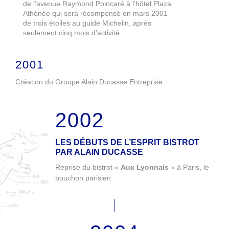
de l’avenue Raymond Poincaré à l’hôtel Plaza
Athénée qui sera récompensé en mars 2001
de trois étoiles au guide Michelin, après
seulement cinq mois d’activité.
2001
Création du Groupe Alain Ducasse Entreprise
2002
LES DÉBUTS DE L’ESPRIT BISTROT
PAR ALAIN DUCASSE
Reprise du bistrot «
Aux Lyonnais
» à Paris, le
bouchon parisien.