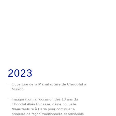
2023
Ouverture de la
Manufacture de Chocolat
à
Munich.
Inauguration, à l’occasion des 10 ans du
Chocolat Alain Ducasse, d’une nouvelle
Manufacture à Paris
pour continuer à
produire de façon traditionnelle et artisanale