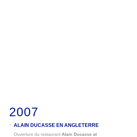
2007
ALAIN DUCASSE EN ANGLETERRE
Ouverture du restaurant
Alain Ducasse at