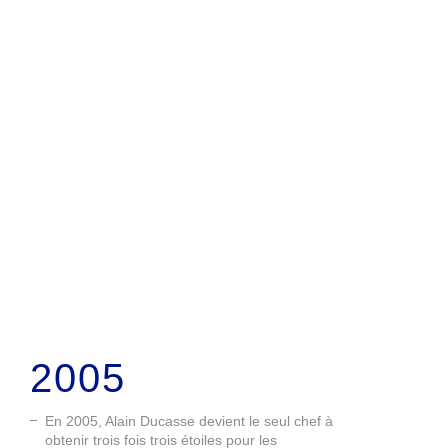
2005
En 2005, Alain Ducasse devient le seul chef à
obtenir trois fois trois étoiles pour les