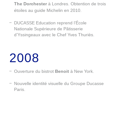
The Dorchester
à Londres. Obtention de trois
étoiles au guide Michelin en 2010.
DUCASSE Education reprend l’École
Nationale Supérieure de Pâtisserie
d’Yssingeaux avec le Chef Yves Thuriès.
2008
Ouverture du bistrot
Benoit
à New York.
Nouvelle identité visuelle du Groupe Ducasse
Paris.