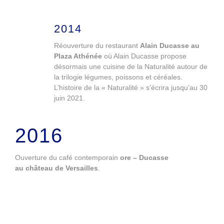
2014
Réouverture du restaurant
Alain Ducasse
au
Plaza Athénée
où Alain Ducasse propose
désormais une cuisine de la Naturalité autour de
la trilogie légumes, poissons et céréales.
L’histoire de la « Naturalité » s’écrira jusqu’au 30
juin 2021.
2016
Ouverture du café contemporain
ore – Ducasse
au château de Versailles
.