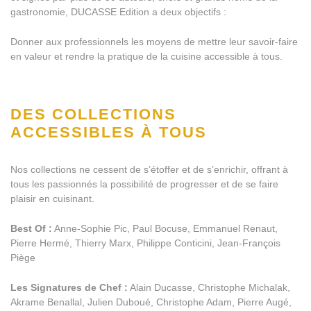
gastronomie, DUCASSE Edition a deux objectifs :
Donner aux professionnels les moyens de mettre leur savoir-faire
en valeur et rendre la pratique de la cuisine accessible à tous.
DES COLLECTIONS
ACCESSIBLES À TOUS
Nos collections ne cessent de s’étoffer et de s’enrichir, offrant à
tous les passionnés la possibilité de progresser et de se faire
plaisir en cuisinant.
Best Of :
Anne-Sophie Pic, Paul Bocuse, Emmanuel Renaut,
Pierre Hermé, Thierry Marx, Philippe Conticini, Jean-François
Piège
Les Signatures de Chef :
Alain Ducasse, Christophe Michalak,
Akrame Benallal, Julien Duboué, Christophe Adam, Pierre Augé,