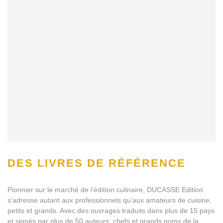
DES LIVRES DE RÉFÉRENCE
Pionnier sur le marché de l’édition culinaire, DUCASSE Edition
s’adresse autant aux professionnels qu’aux amateurs de cuisine,
petits et grands. Avec des ouvrages traduits dans plus de 15 pays
et signés par plus de 50 auteurs, chefs et grands noms de la