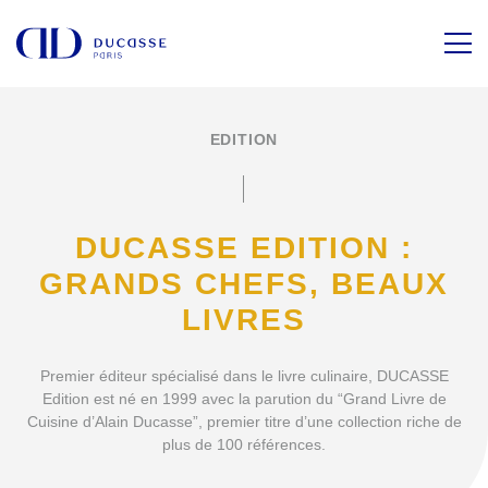
EDITION
DUCASSE EDITION :
GRANDS CHEFS, BEAUX
LIVRES
Premier éditeur spécialisé dans le livre culinaire, DUCASSE
Edition est né en 1999 avec la parution du “Grand Livre de
Cuisine d’Alain Ducasse”, premier titre d’une collection riche de
plus de 100 références.