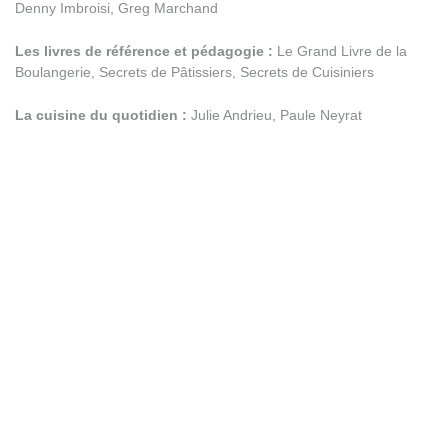
Denny Imbroisi, Greg Marchand
Les livres de référence et pédagogie :
Le Grand Livre de la
Boulangerie, Secrets de Pâtissiers, Secrets de Cuisiniers
La cuisine du quotidien :
Julie Andrieu, Paule Neyrat