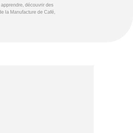
 apprendre, découvrir des
 de la Manufacture de Café,