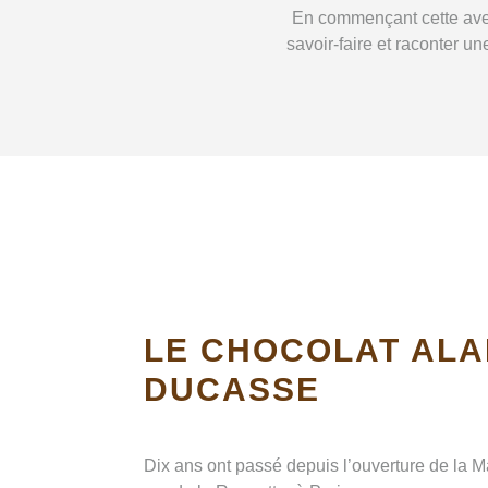
En commençant cette aven
savoir-faire et raconter u
LE CHOCOLAT ALA
DUCASSE
Dix ans ont passé depuis l’ouverture de la 