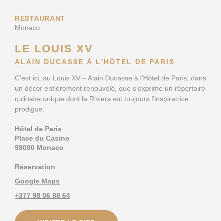
RESTAURANT
Monaco
LE LOUIS XV
ALAIN DUCASSE À L'HÔTEL DE PARIS
C’est ici, au Louis XV – Alain Ducasse à l’Hôtel de Paris, dans
un décor entièrement renouvelé, que s’exprime un répertoire
culinaire unique dont la Riviera est toujours l’inspiratrice
prodigue.
Hôtel de Paris
Place du Casino
98000 Monaco
Réservation
Google Maps
+377 98 06 88 64