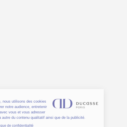
Sur ce site, nous utilisons des cookies
pour mesurer notre audience, entretenir
la relation avec vous et vous adresser
de temps à autre du contenu qualitatif ainsi que de la publicité.
Lire la politique de confidentialité