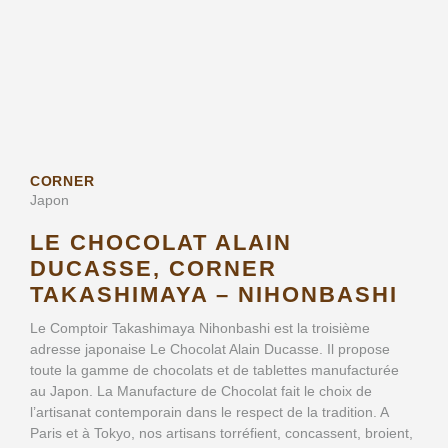
CORNER
Japon
LE CHOCOLAT ALAIN
DUCASSE, CORNER
TAKASHIMAYA – NIHONBASHI
Le Comptoir Takashimaya Nihonbashi est la troisième
adresse japonaise Le Chocolat Alain Ducasse. Il propose
toute la gamme de chocolats et de tablettes manufacturée
au Japon. La Manufacture de Chocolat fait le choix de
l’artisanat contemporain dans le respect de la tradition. A
Paris et à Tokyo, nos artisans torréfient, concassent, broient,