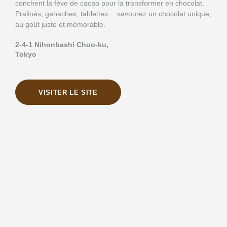
conchent la fève de cacao pour la transformer en chocolat.
Pralinés, ganaches, tablettes… savourez un chocolat unique,
au goût juste et mémorable.
2-4-1 Nihonbashi Chuo-ku,
Tokyo
VISITER LE SITE