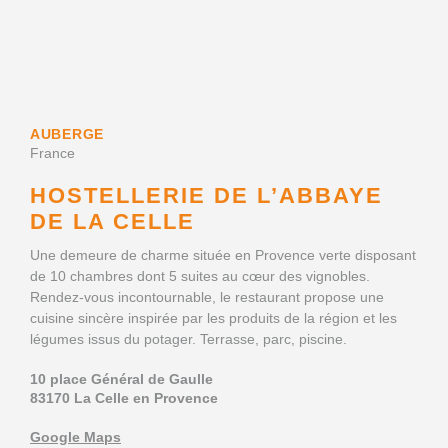
AUBERGE
France
HOSTELLERIE DE L’ABBAYE
DE LA CELLE
Une demeure de charme située en Provence verte disposant
de 10 chambres dont 5 suites au cœur des vignobles.
Rendez-vous incontournable, le restaurant propose une
cuisine sincère inspirée par les produits de la région et les
légumes issus du potager. Terrasse, parc, piscine.
10 place Général de Gaulle
83170 La Celle en Provence
Google Maps