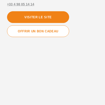
+33 4 98 05 14 14
VISITER LE SITE
OFFRIR UN BON CADEAU