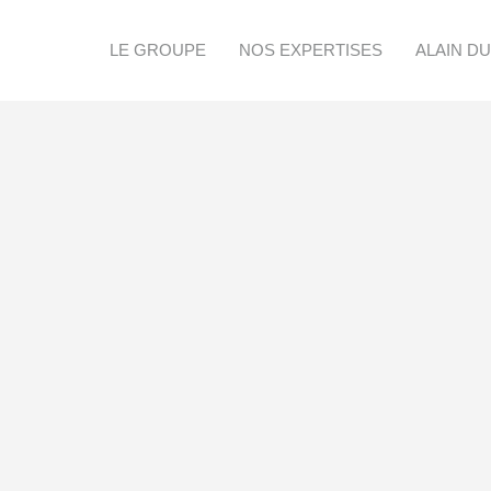
LE GROUPE
NOS EXPERTISES
ALAIN D