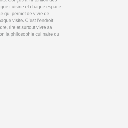
aque cuisine et chaque espace
ce qui permet de vivre de
que visite. C’est l’endroit
re, rire et surtout vivre sa
on la philosophie culinaire du