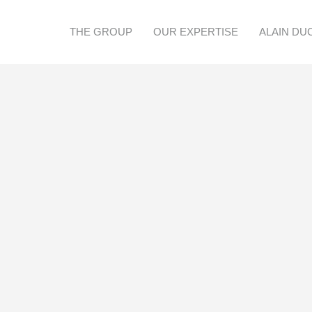
THE GROUP
OUR EXPERTISE
ALAIN DU