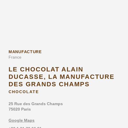
MANUFACTURE
France
LE CHOCOLAT ALAIN
DUCASSE, LA MANUFACTURE
DES GRANDS CHAMPS
CHOCOLATE
25 Rue des Grands Champs
75020 Paris
Google Maps