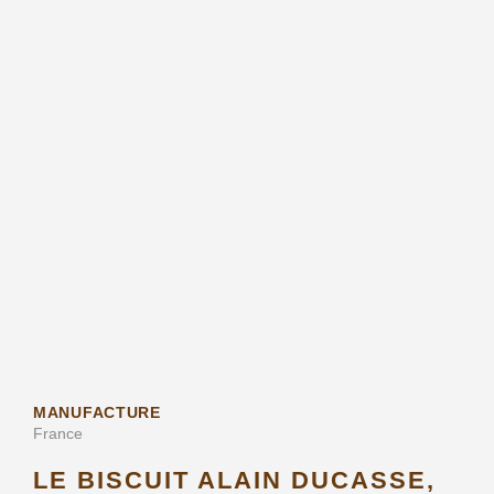
MANUFACTURE
France
LE BISCUIT ALAIN DUCASSE,