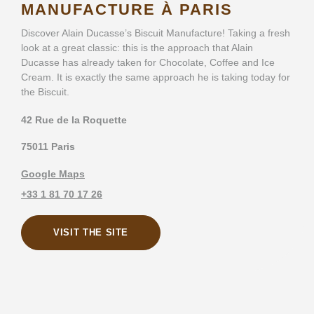
MANUFACTURE À PARIS
Discover Alain Ducasse’s Biscuit Manufacture! Taking a fresh
look at a great classic: this is the approach that Alain
Ducasse has already taken for Chocolate, Coffee and Ice
Cream. It is exactly the same approach he is taking today for
the Biscuit.
42 Rue de la Roquette
75011 Paris
Google Maps
+33 1 81 70 17 26
VISIT THE SITE