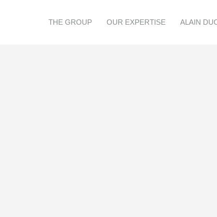
THE GROUP
OUR EXPERTISE
ALAIN DU