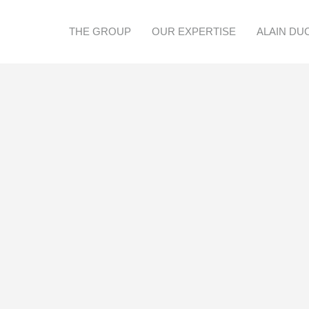
THE GROUP
OUR EXPERTISE
ALAIN DU