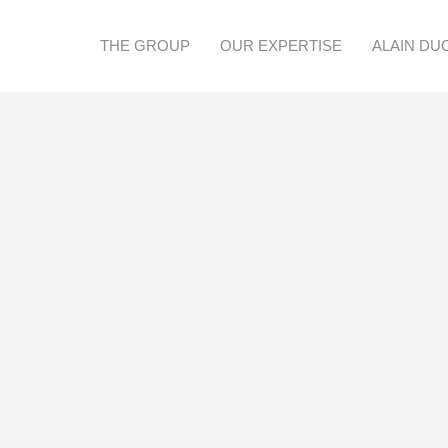
THE GROUP
OUR EXPERTISE
ALAIN DU