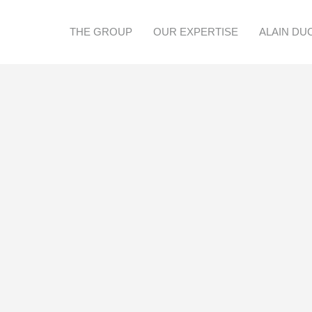
THE GROUP
OUR EXPERTISE
ALAIN DU