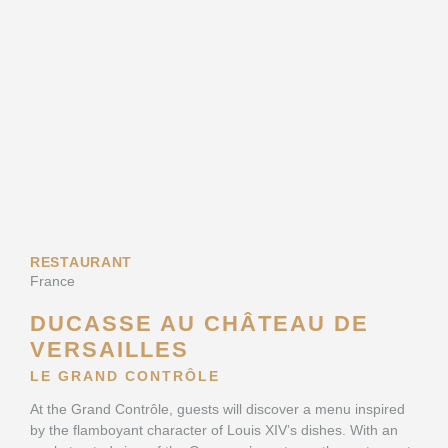
RESTAURANT
France
DUCASSE AU CHÂTEAU DE
VERSAILLES
LE GRAND CONTRÔLE
At the Grand Contrôle, guests will discover a menu inspired
by the flamboyant character of Louis XIV’s dishes. With an